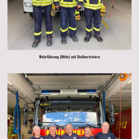
Wehrführung (Mitte) mit Stellvertretern