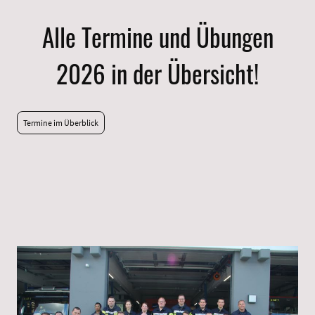
Alle Termine und Übungen
2026 in der Übersicht!
Termine im Überblick