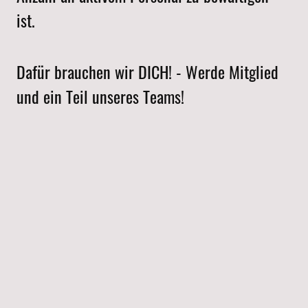
ist.
Dafür brauchen wir DICH! - Werde Mitglied
und ein Teil unseres Teams!