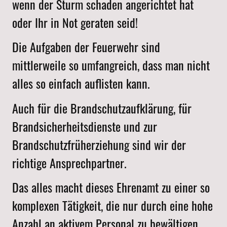
wenn der Sturm schaden angerichtet hat
oder Ihr in Not geraten seid!
Die Aufgaben der Feuerwehr sind
mittlerweile so umfangreich, dass man nicht
alles so einfach auflisten kann.
Auch für die Brandschutzaufklärung, für
Brandsicherheitsdienste und zur
Brandschutzfrüherziehung sind wir der
richtige Ansprechpartner.
Das alles macht dieses Ehrenamt zu einer so
komplexen Tätigkeit, die nur durch eine hohe
Anzahl an aktivem Personal zu bewältigen