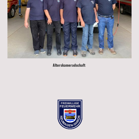
Alterskameradschaft