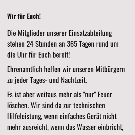
Wir für Euch!
Die Mitglieder unserer Einsatzabteilung
stehen 24 Stunden an 365 Tagen rund um
die Uhr für Euch bereit!
Ehrenamtlich helfen wir unseren Mitbürgern
zu jeder Tages- und Nachtzeit.
Es ist aber weitaus mehr als "nur" Feuer
löschen. Wir sind da zur technischen
Hilfeleistung, wenn einfaches Gerät nicht
mehr ausreicht, wenn das Wasser einbricht,