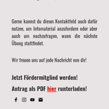
Gerne kannst du dieses Kontaktfeld auch dafür
nutzen, um Infomaterial anzufordern oder aber
auch um nachzufragen, wann die nächste
Übung stattfindet.
Wir freuen uns auf jede Nachricht von dir!
Jetzt Fördermitglied werden!
Antrag als PDF
hier
runterladen!