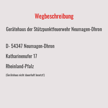
Wegbeschreibung
Gerätehaus der Stützpunktfeuerwehr Neumagen-Dhron
D- 54347 Neumagen-Dhron
Katharinenufer 17
Rheinland-Pfalz
(Gerätehaus nicht dauerhaft besetzt!)