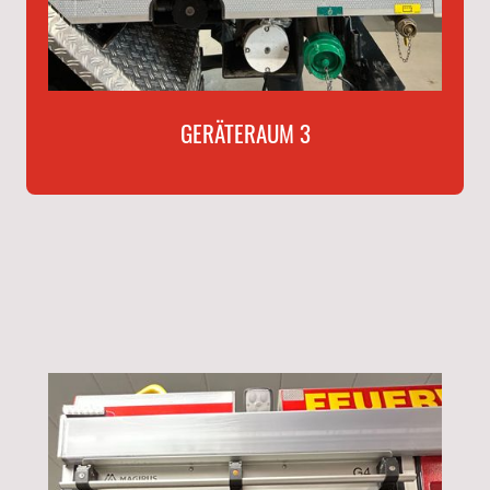
GERÄTERAUM 3