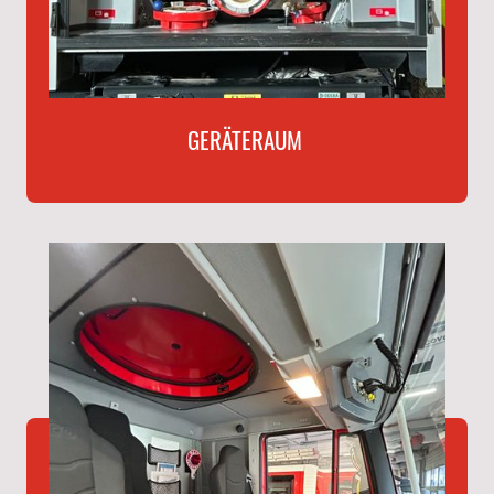
GERÄTERAUM