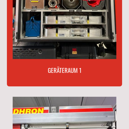
GERÄTERAUM 1