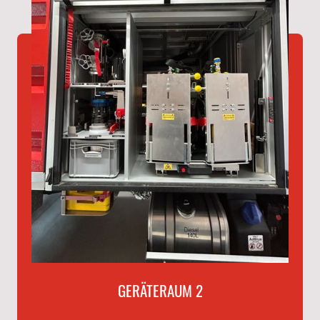
GERÄTERAUM 2