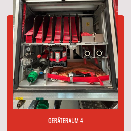
GERÄTERAUM 4