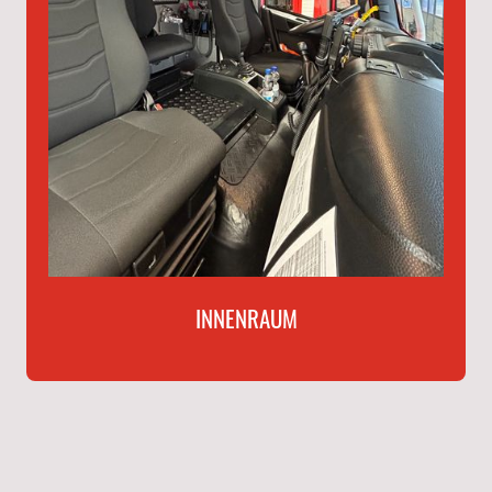
INNENRAUM