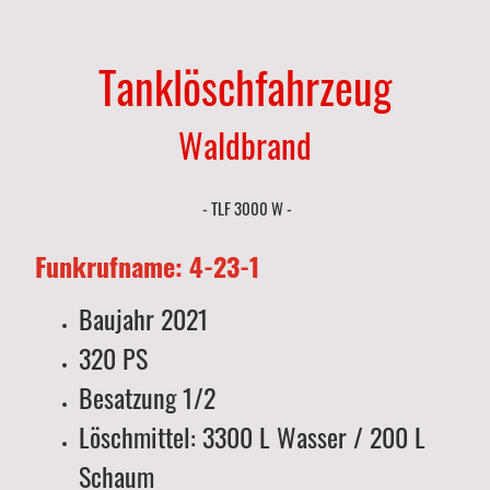
Tanklöschfahrzeug
Waldbrand
- TLF 3000 W -
Funkrufname: 4-23-1
Baujahr 2021
320 PS
Besatzung 1/2
Löschmittel: 3300 L Wasser / 200 L
Schaum